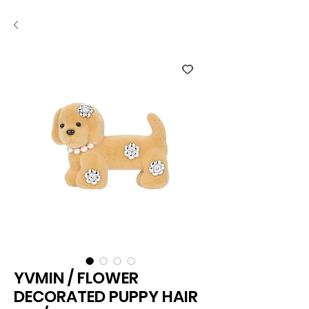
YVMIN / FLOWER
DECORATED PUPPY HAIR