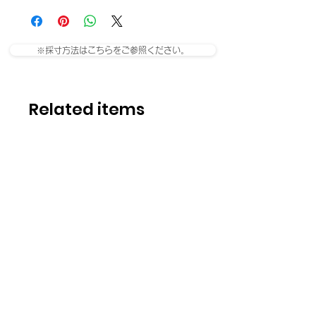
※採寸方法はこちらをご参照ください。
Related items