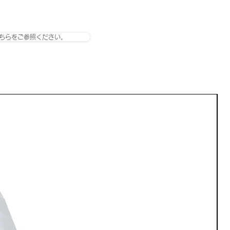
ちらをご参照ください。