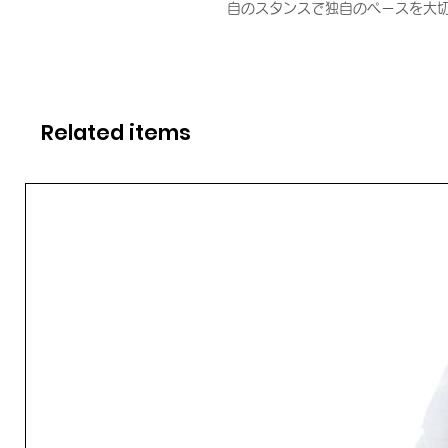
自のスタンスで独自のペースを大
Related items