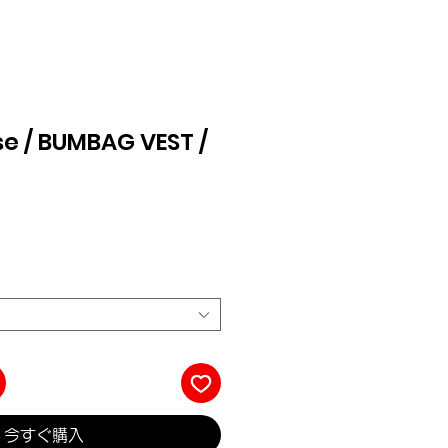
se / BUMBAG VEST /
今すぐ購入