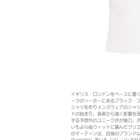
イギリス・ロンドンをベースに置く
ークのソーホーにあるブラック・プ
シャツを作りメンズウェアのシャ
ドの始まり。音楽から強く影響を
する予想外のユニークさが魅力。
いもよらぬウィットに富んだクリ
のマーティンは、自身のブランド以