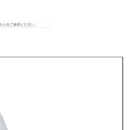
ちらをご参照ください。