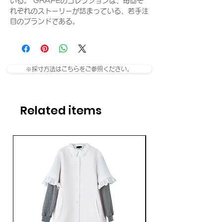
いる。 GRAPEのコレクションは、毎回そ
れぞれのストーリーが詰まっている、若手注
目のブランドである。
※採寸方法はこちらをご参照ください。
Related items