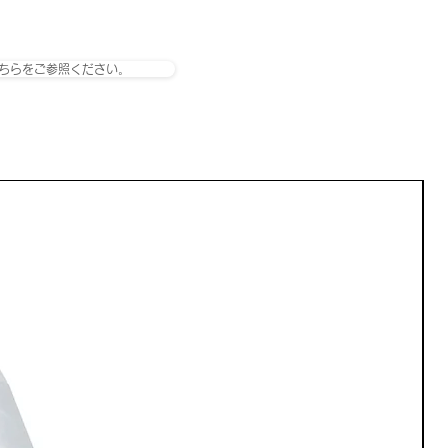
ちらをご参照ください。