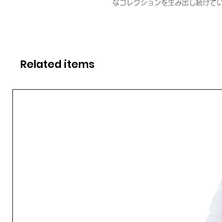
なコレクションを生み出し続けて
Related items